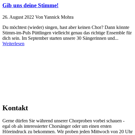
Gib uns deine Stimme!
26. August 2022
Von Yannick Mohra
Du möchtest (wieder) singen, hast aber keinen Chor? Dann könnte
Stimm-im-Puls Püttlingen vielleicht genau das richtige Ensemble für
dich sein. Im September starten unsere 30 Sängerinnen und...
Weiterlesen
Eindrücke
Kontakt
Gerne dürfen Sie während unserer Chorproben vorbei schauen -
egal ob als interessierter Chorsänger oder um einen ersten
Höreindruck zu bekommen. Wir proben jeden Mittwoch von 20 Uhr