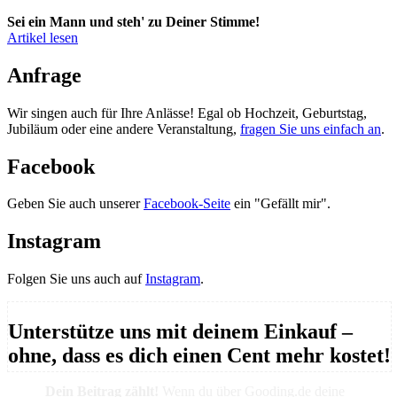
Sei ein Mann und steh' zu Deiner Stimme!
Artikel lesen
Anfrage
Wir singen auch für Ihre Anlässe! Egal ob Hochzeit, Geburtstag,
Jubiläum oder eine andere Veranstaltung,
fragen Sie uns einfach an
.
Facebook
Geben Sie auch unserer
Facebook-Seite
ein "Gefällt mir".
Instagram
Folgen Sie uns auch auf
Instagram
.
Unterstütze uns mit deinem Einkauf –
ohne, dass es dich einen Cent mehr kostet!
Dein Beitrag zählt!
Wenn du über Gooding.de deine