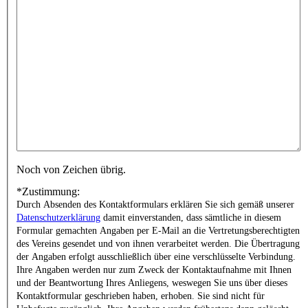
Noch
von
Zeichen übrig.
*
Zustimmung:
Durch Absenden des Kontaktformulars erklären Sie sich gemäß unserer
Datenschutzerklärung
damit einverstanden, dass sämtliche in diesem
Formular gemachten Angaben per E-Mail an die Vertretungsberechtigten
des Vereins gesendet und von ihnen verarbeitet werden. Die Übertragung
der Angaben erfolgt ausschließlich über eine verschlüsselte Verbindung.
Ihre Angaben werden nur zum Zweck der Kontaktaufnahme mit Ihnen
und der Beantwortung Ihres Anliegens, weswegen Sie uns über dieses
Kontaktformular geschrieben haben, erhoben. Sie sind nicht für